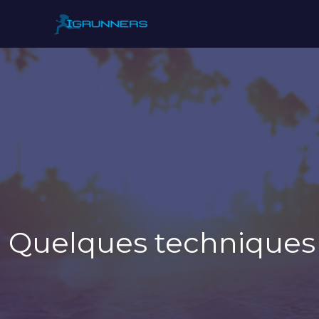
Quelques techniques 