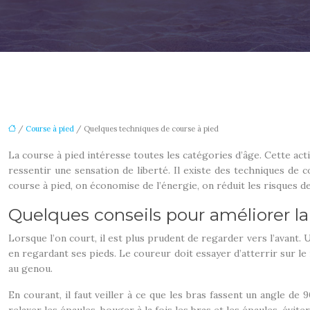
/
Course à pied
/ Quelques techniques de course à pied
La course à pied intéresse toutes les catégories d’âge. Cette act
ressentir une sensation de liberté. Il existe des techniques de
course à pied, on économise de l’énergie, on réduit les risques de
Quelques conseils pour améliorer la
Lorsque l’on court, il est plus prudent de regarder vers l’avant.
en regardant ses pieds. Le coureur doit essayer d’atterrir sur le 
au genou.
En courant, il faut veiller à ce que les bras fassent un angle de