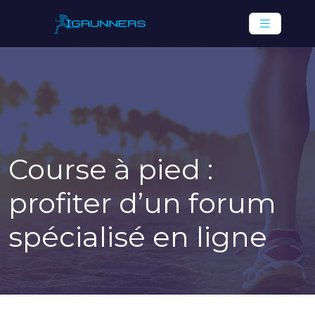
Course à pied :
profiter d’un forum
spécialisé en ligne