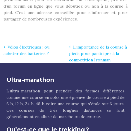
d’un forum en ligne que vous débutiez ou non à la course à
pied. C’est une adresse conseillée pour s’informer et pour
partager de nombreuses expériences.
Vélos électriques : ou
L’importance de la course à
acheter des batteries ?
pieds pour participer à la
compétition Ironman
Ultra-marathon
L’ultra-marathon peut prendre des formes différentes
comme une course en solo, une épreuve de course à pied de
6 h, 12 h, 24 h, 48 h voire une course qui s’étale sur 6 jours.
Ces courses de très longues distances se font
généralement en allure de marche ou de course.
Qu’est-ce que le trekking ?