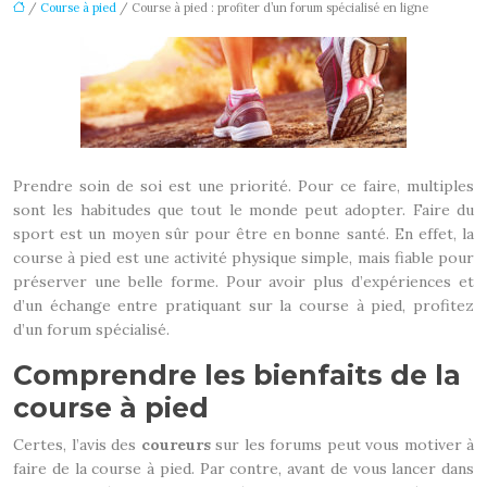
/
Course à pied
/ Course à pied : profiter d’un forum spécialisé en ligne
Prendre soin de soi est une priorité. Pour ce faire, multiples
sont les habitudes que tout le monde peut adopter. Faire du
sport est un moyen sûr pour être en bonne santé. En effet, la
course à pied est une activité physique simple, mais fiable pour
préserver une belle forme. Pour avoir plus d’expériences et
d’un échange entre pratiquant sur la course à pied, profitez
d’un forum spécialisé.
Comprendre les bienfaits de la
course à pied
Certes, l’avis des
coureurs
sur les forums peut vous motiver à
faire de la course à pied. Par contre, avant de vous lancer dans