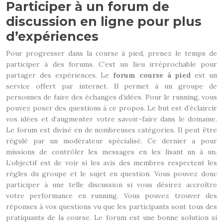
Participer à un forum de
discussion en ligne pour plus
d’expériences
Pour progresser dans la course à pied, prenez le temps de
participer à des forums. C’est un lieu irréprochable pour
partager des expériences. Le
forum course à pied
est un
service offert par internet. Il permet à un groupe de
personnes de faire des échanges d’idées. Pour le running, vous
pouvez poser des questions à ce propos. Le but est d’éclaircir
vos idées et d’augmenter votre savoir-faire dans le domaine.
Le forum est divisé en de nombreuses catégories. Il peut être
régulé par un modérateur spécialisé. Ce dernier a pour
missions de contrôler les messages en les lisant un à un.
L’objectif est de voir si les avis des membres respectent les
règles du groupe et le sujet en question. Vous pouvez donc
participer à une telle discussion si vous désirez accroître
votre performance en running. Vous pouvez trouver des
réponses à vos questions vu que les participants sont tous des
pratiquants de la course. Le forum est une bonne solution si