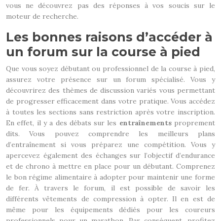
vous ne découvrez pas des réponses à vos soucis sur le
moteur de recherche.
Les bonnes raisons d’accéder à
un forum sur la course à pied
Que vous soyez débutant ou professionnel de la course à pied,
assurez votre présence sur un forum spécialisé. Vous y
découvrirez des thèmes de discussion variés vous permettant
de progresser efficacement dans votre pratique. Vous accédez
à toutes les sections sans restriction après votre inscription.
En effet, il y a des débats sur les
entraînements
proprement
dits. Vous pouvez comprendre les meilleurs plans
d’entraînement si vous préparez une compétition. Vous y
apercevez également des échanges sur l’objectif d’endurance
et de chrono à mettre en place pour un débutant. Comprenez
le bon régime alimentaire à adopter pour maintenir une forme
de fer. À travers le forum, il est possible de savoir les
différents vêtements de compression à opter. Il en est de
même pour les équipements dédiés pour les coureurs
professionnels pour un marathon. Par conséquent, profitez