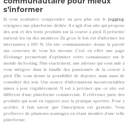
communautaire pour mieux
s’informer
Si vous souhaitez comprendre un peu plus sur le
jogging
,
rejoignez une plateforme dédiée. Il s’agit d’un site qui propose
des avis et des tests produits sur la course à pied. Il présente
surtout les vis des membres. En gros, le but est d’informer les
internautes à 100 %. Un site communautaire donne la parole
aux coureurs de tous les niveaux. C’est en effet une page
d’échange permettant d’optimiser votre connaissance sur le
monde du footing. Plus exactement, une adresse qui vous aide à
vous intégrer dans la famille des passionnés de la course à
pied. Elle vous donne la possibilité de déposer, mais aussi de
consulter des avis. Une source d’informations incontournables
mises à jour régulièrement. Il est à préciser que ce site est
différent d’une plateforme commerciale. Il référence juste des
produits qui sont en rapport avec la pratique sportive. Pour y
accéder, il faut savoir que l’inscription est gratuite. Vous
profiterez de plusieurs avantages en étant membre d’une telle
plateforme.