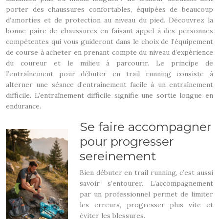
porter des chaussures confortables, équipées de beaucoup
d’amorties et de protection au niveau du pied. Découvrez la
bonne paire de chaussures en faisant appel à des personnes
compétentes qui vous guideront dans le choix de l’équipement
de course à acheter en prenant compte du niveau d’expérience
du coureur et le milieu à parcourir. Le principe de
l’entraînement pour débuter en trail running consiste à
alterner une séance d’entraînement facile à un entraînement
difficile. L’entraînement difficile signifie une sortie longue en
endurance.
Se faire accompagner
pour progresser
sereinement
Bien débuter en trail running, c’est aussi
savoir s’entourer. L’accompagnement
par un professionnel permet de limiter
les erreurs, progresser plus vite et
éviter les blessures.