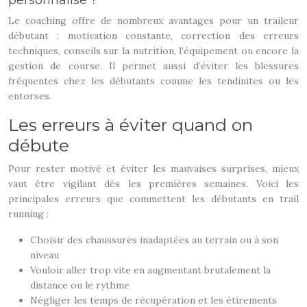
personnalisé ?
Le coaching offre de nombreux avantages pour un traileur
débutant : motivation constante, correction des erreurs
techniques, conseils sur la nutrition, l’équipement ou encore la
gestion de course. Il permet aussi d’éviter les blessures
fréquentes chez les débutants comme les tendinites ou les
entorses.
Les erreurs à éviter quand on
débute
Pour rester motivé et éviter les mauvaises surprises, mieux
vaut être vigilant dès les premières semaines. Voici les
principales erreurs que commettent les débutants en trail
running :
Choisir des chaussures inadaptées au terrain ou à son
niveau
Vouloir aller trop vite en augmentant brutalement la
distance ou le rythme
Négliger les temps de récupération et les étirements