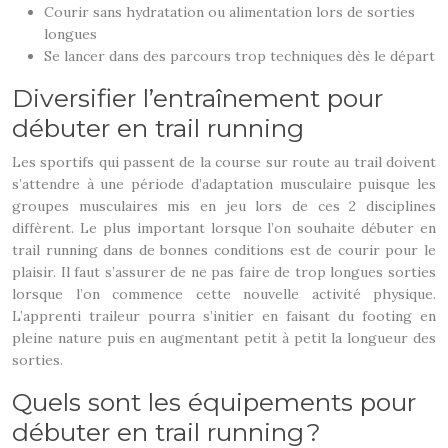
Courir sans hydratation ou alimentation lors de sorties
longues
Se lancer dans des parcours trop techniques dès le départ
Diversifier l’entraînement pour
débuter en trail running
Les sportifs qui passent de la course sur route au trail doivent
s’attendre à une période d’adaptation musculaire puisque les
groupes musculaires mis en jeu lors de ces 2 disciplines
diffèrent. Le plus important lorsque l’on souhaite débuter en
trail running dans de bonnes conditions est de courir pour le
plaisir. Il faut s’assurer de ne pas faire de trop longues sorties
lorsque l’on commence cette nouvelle activité physique.
L’apprenti traileur pourra s’initier en faisant du footing en
pleine nature puis en augmentant petit à petit la longueur des
sorties.
Quels sont les équipements pour
débuter en trail running ?