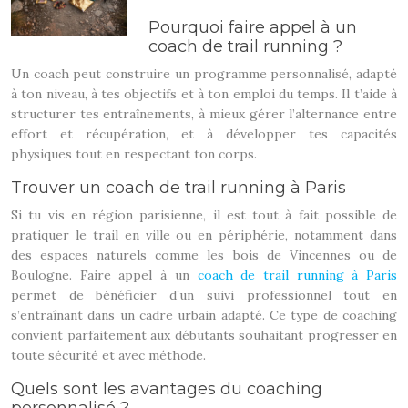
Pourquoi faire appel à un
coach de trail running ?
Un coach peut construire un programme personnalisé, adapté
à ton niveau, à tes objectifs et à ton emploi du temps. Il t’aide à
structurer tes entraînements, à mieux gérer l’alternance entre
effort et récupération, et à développer tes capacités
physiques tout en respectant ton corps.
Trouver un coach de trail running à Paris
Si tu vis en région parisienne, il est tout à fait possible de
pratiquer le trail en ville ou en périphérie, notamment dans
des espaces naturels comme les bois de Vincennes ou de
Boulogne. Faire appel à un
coach de trail running à Paris
permet de bénéficier d’un suivi professionnel tout en
s’entraînant dans un cadre urbain adapté. Ce type de coaching
convient parfaitement aux débutants souhaitant progresser en
toute sécurité et avec méthode.
Quels sont les avantages du coaching